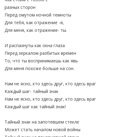
разных сторон
Перед омутом ночной темноты
Для тебя, как отражение -я,
Для меня, как отражение- ты.
И распахнуты как окна глаза
Перед зеркалом разбитых времен
То, что ты воспринимаешь как явь
Для меня похоже больше на сон.
Нам не ясно, кто здесь друг, кто здесь враг
Каждый шаг- тайный знак
Нам не ясно, кто здесь друг, кто здесь враг
Каждый шаг как тайный знак!
Тайный знак на запотевшем стекле
Может стать началом новой войны