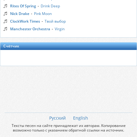
-
Rites Of Spring
Drink Deep
-
Nick Drake
Pink Moon
-
ClockWork Times
Твой выбор
-
Manchester Orchestra
Virgin
Счётчик
Русский
English
Тексты песен на сайте принадлежат их авторам. Копирование
возможно только с указанием обратной ссылки на источник.