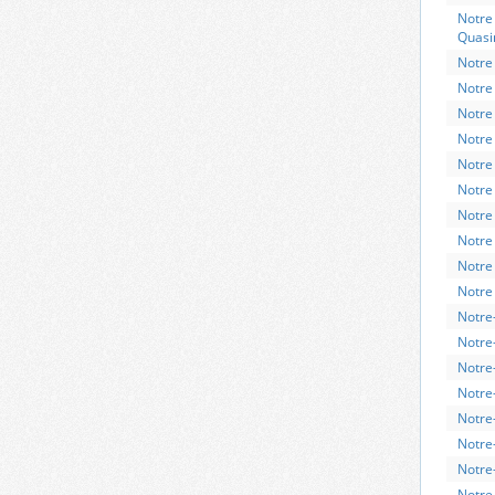
Notre 
Quas
Notre 
Notre 
Notre
Notre
Notre
Notre
Notre
Notre
Notre
Notre 
Notr
Notre
Notre-
Notre-
Notre-
Notre
Notre
Notre