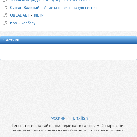
-
Сурган Валерий
А где мне взять такую песню
-
OBLADAET
RIDIN'
-
про
колбасу
Счётчик
Русский
English
Тексты песен на сайте принадлежат их авторам. Копирование
возможно только с указанием обратной ссылки на источник.