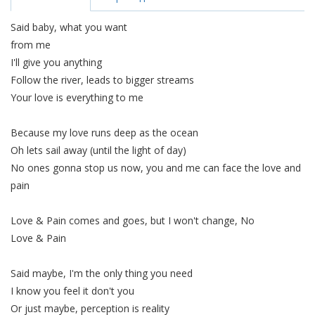
Said baby, what you want
from me
I'll give you anything
Follow the river, leads to bigger streams
Your love is everything to me
Because my love runs deep as the ocean
Oh lets sail away (until the light of day)
No ones gonna stop us now, you and me can face the love and
pain
Love & Pain comes and goes, but I won't change, No
Love & Pain
Said maybe, I'm the only thing you need
I know you feel it don't you
Or just maybe, perception is reality