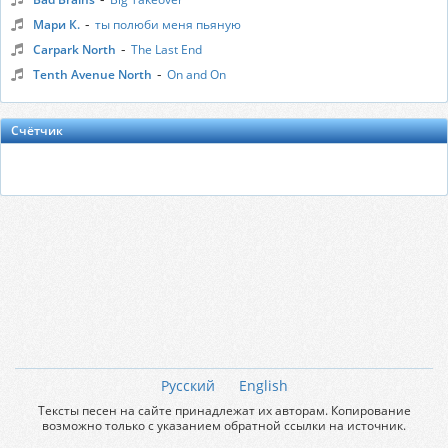
-
Мари К.
ты полюби меня пьяную
-
Carpark North
The Last End
-
Tenth Avenue North
On and On
Счётчик
Русский
English
Тексты песен на сайте принадлежат их авторам. Копирование
возможно только с указанием обратной ссылки на источник.