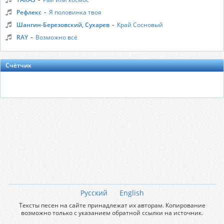
-
Рефлекс
Я половинка твоя
-
Шангин-Березовский, Сухарев
Край Сосновый
-
RAY
Возможно всё
Счётчик
Русский
English
Тексты песен на сайте принадлежат их авторам. Копирование
возможно только с указанием обратной ссылки на источник.