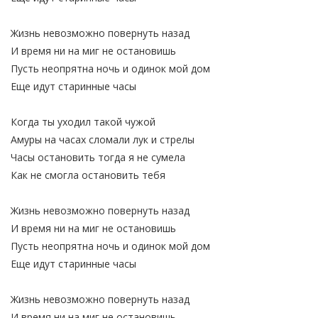
Жизнь невозможно повернуть назад
И время ни на миг не остановишь
Пусть неопрятна ночь и одинок мой дом
Еще идут старинные часы
Когда ты уходил такой чужой
Амуры на часах сломали лук и стрелы
Часы остановить тогда я не сумела
Как не смогла остановить тебя
Жизнь невозможно повернуть назад
И время ни на миг не остановишь
Пусть неопрятна ночь и одинок мой дом
Еще идут старинные часы
Жизнь невозможно повернуть назад
И время ни на миг не остановишь