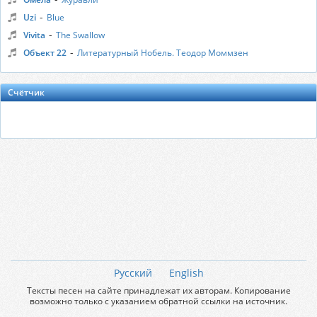
-
Uzi
Blue
-
Vivita
The Swallow
-
Объект 22
Литературный Нобель. Теодор Моммзен
Счётчик
Русский
English
Тексты песен на сайте принадлежат их авторам. Копирование
возможно только с указанием обратной ссылки на источник.