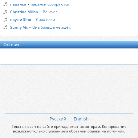
-
пацанка
пацанки собираются
-
Christina Milian
Believer
-
паук и Shot
Сила воли
-
Sunny Mc
Она больше не ждёт.
Счётчик
Русский
English
Тексты песен на сайте принадлежат их авторам. Копирование
возможно только с указанием обратной ссылки на источник.