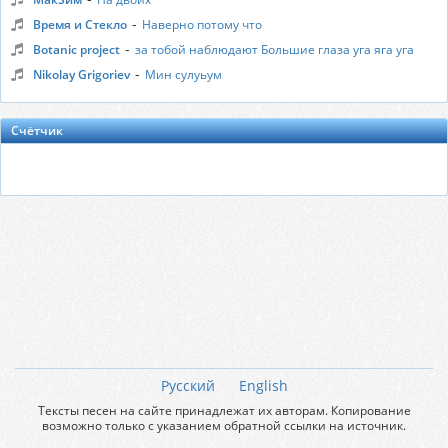
-
Время и Стекло
Наверно потому что
-
Botanic project
за тобой наблюдают Большие глаза уга яга уга
-
Nikolay Grigoriev
Мин сулуьум
Счётчик
Русский
English
Тексты песен на сайте принадлежат их авторам. Копирование
возможно только с указанием обратной ссылки на источник.