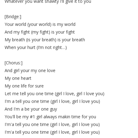
Whatever you want shawty I'll give it to you
[Bridge:]
Your world (your world) is my world
And my fight (my fight) is your fight
My breath (is your breath) is your breath
When your hurt (I’m not right…)
[Chorus:]
And girl your my one love
My one heart
My one life for sure
Let me tell you one time (girl I love, girl I love you)
I'm a tell you one time (girl I love, girl I love you)
And I'm a be your one guy
You'll be my #1 girl always makin time for you
I'm'a tell you one time (girl I love, girl I love you)
I'm'a tell you one time (girl I love, girl I love you)