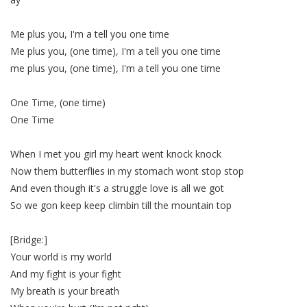
Me plus you, I'm a tell you one time
Me plus you, (one time), I'm a tell you one time
me plus you, (one time), I'm a tell you one time
One Time, (one time)
One Time
When I met you girl my heart went knock knock
Now them butterflies in my stomach wont stop stop
And even though it's a struggle love is all we got
So we gon keep keep climbin till the mountain top
[Bridge:]
Your world is my world
And my fight is your fight
My breath is your breath