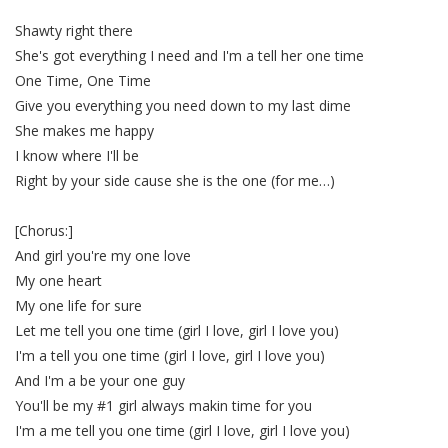
Shawty right there
She's got everything I need and I'm a tell her one time
One Time, One Time
Give you everything you need down to my last dime
She makes me happy
I know where I'll be
Right by your side cause she is the one (for me…)
[Chorus:]
And girl you're my one love
My one heart
My one life for sure
Let me tell you one time (girl I love, girl I love you)
I'm a tell you one time (girl I love, girl I love you)
And I'm a be your one guy
You'll be my #1 girl always makin time for you
I'm a me tell you one time (girl I love, girl I love you)