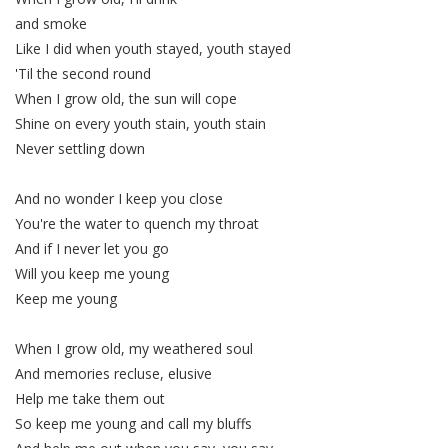
and smoke
Like I did when youth stayed, youth stayed
'Til the second round
When I grow old, the sun will cope
Shine on every youth stain, youth stain
Never settling down
And no wonder I keep you close
You're the water to quench my throat
And if I never let you go
Will you keep me young
Keep me young
When I grow old, my weathered soul
And memories recluse, elusive
Help me take them out
So keep me young and call my bluffs