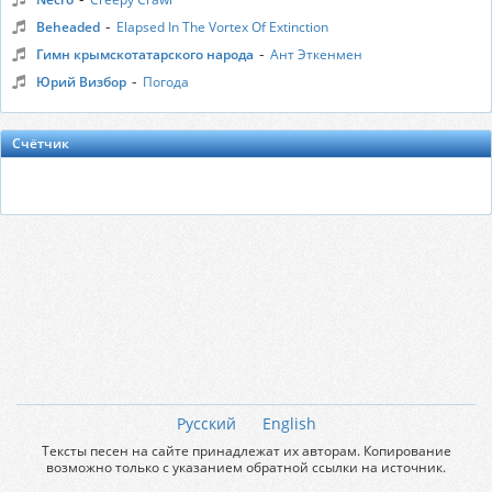
-
Beheaded
Elapsed In The Vortex Of Extinction
-
Гимн крымскотатарского народа
Ант Эткенмен
-
Юрий Визбор
Погода
Счётчик
Русский
English
Тексты песен на сайте принадлежат их авторам. Копирование
возможно только с указанием обратной ссылки на источник.