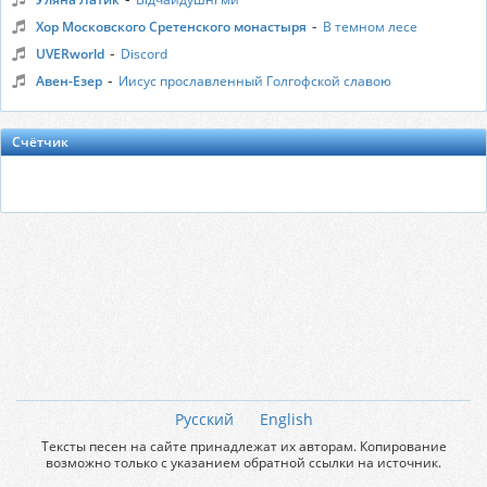
-
Хор Московского Сретенского монастыря
В темном лесе
-
UVERworld
Discord
-
Авен-Езер
Иисус прославленный Голгофской славою
Счётчик
Русский
English
Тексты песен на сайте принадлежат их авторам. Копирование
возможно только с указанием обратной ссылки на источник.