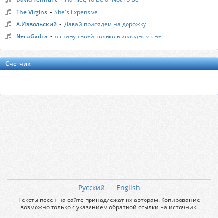
-
The Virgins
She's Expensive
-
А.Извольский
Давай присядем на дорожку
-
NeruGadza
я стану твоей только в холодном сне
Счётчик
Русский
English
Тексты песен на сайте принадлежат их авторам. Копирование
возможно только с указанием обратной ссылки на источник.