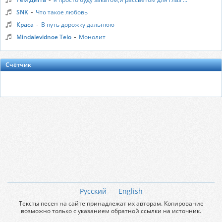
-
SNK
Что такое любовь
-
Краса
В путь дорожку дальнюю
-
Mindalevidnoe Telo
Монолит
Счётчик
Русский
English
Тексты песен на сайте принадлежат их авторам. Копирование
возможно только с указанием обратной ссылки на источник.