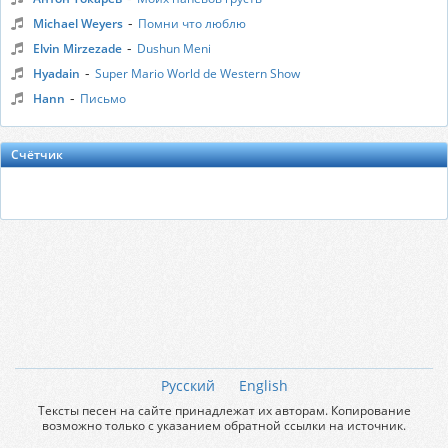
-
Michael Weyers
Помни что люблю
-
Elvin Mirzezade
Dushun Meni
-
Hyadain
Super Mario World de Western Show
-
Hann
Письмо
Счётчик
Русский
English
Тексты песен на сайте принадлежат их авторам. Копирование
возможно только с указанием обратной ссылки на источник.