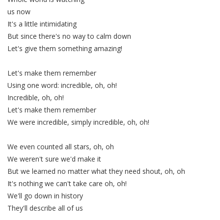
us now
It's a little intimidating
But since there's no way to calm down
Let's give them something amazing!
Let's make them remember
Using one word: incredible, oh, oh!
Incredible, oh, oh!
Let's make them remember
We were incredible, simply incredible, oh, oh!
We even counted all stars, oh, oh
We weren't sure we'd make it
But we learned no matter what they need shout, oh, oh
It's nothing we can't take care oh, oh!
We'll go down in history
They'll describe all of us