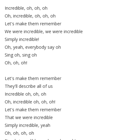
Incredible, oh, oh, oh
Oh, incredible, oh, oh, oh
Let's make them remember
We were incredible, we were incredible
Simply incredible!
Oh, yeah, everybody say oh
Sing oh, sing oh
Oh, oh, oh!
Let's make them remember
They'll describe all of us
Incredible oh, oh, oh
Oh, incredible oh, oh, oh!
Let's make them remember
That we were incredible
Simply incredible, yeah
Oh, oh, oh, oh