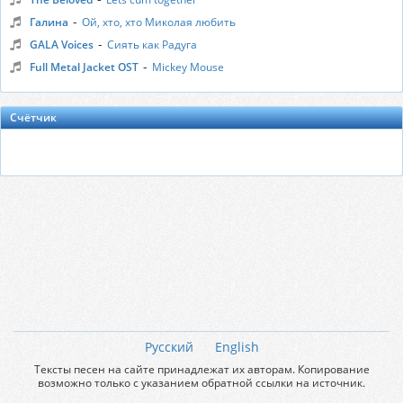
-
Галина
Ой, хто, хто Миколая любить
-
GALA Voices
Сиять как Радуга
-
Full Metal Jacket OST
Mickey Mouse
Счётчик
Русский
English
Тексты песен на сайте принадлежат их авторам. Копирование
возможно только с указанием обратной ссылки на источник.