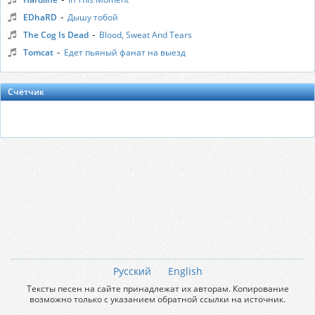
-
EDhaRD
Дышу тобой
-
The Cog Is Dead
Blood, Sweat And Tears
-
Tomcat
Едет пьяный фанат на выезд
Счётчик
Русский
English
Тексты песен на сайте принадлежат их авторам. Копирование
возможно только с указанием обратной ссылки на источник.