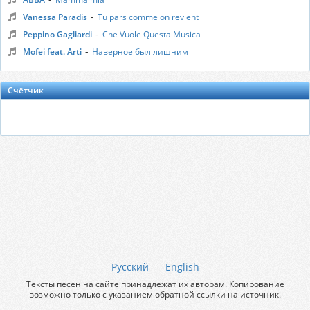
-
Vanessa Paradis
Tu pars comme on revient
-
Peppino Gagliardi
Che Vuole Questa Musica
-
Mofei feat. Arti
Наверное был лишним
Счётчик
Русский
English
Тексты песен на сайте принадлежат их авторам. Копирование
возможно только с указанием обратной ссылки на источник.