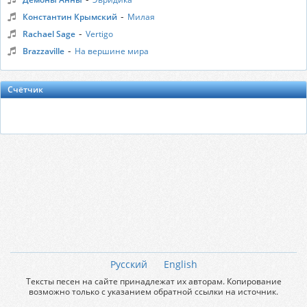
-
Константин Крымский
Милая
-
Rachael Sage
Vertigo
-
Brazzaville
На вершине мира
Счётчик
Русский
English
Тексты песен на сайте принадлежат их авторам. Копирование
возможно только с указанием обратной ссылки на источник.