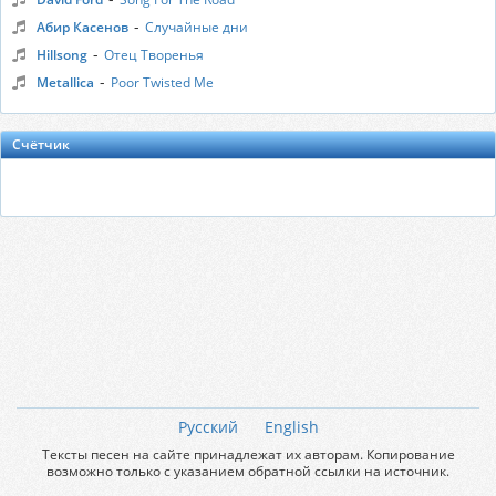
-
Абир Касенов
Случайные дни
-
Hillsong
Отец Творенья
-
Metallica
Poor Twisted Me
Счётчик
Русский
English
Тексты песен на сайте принадлежат их авторам. Копирование
возможно только с указанием обратной ссылки на источник.