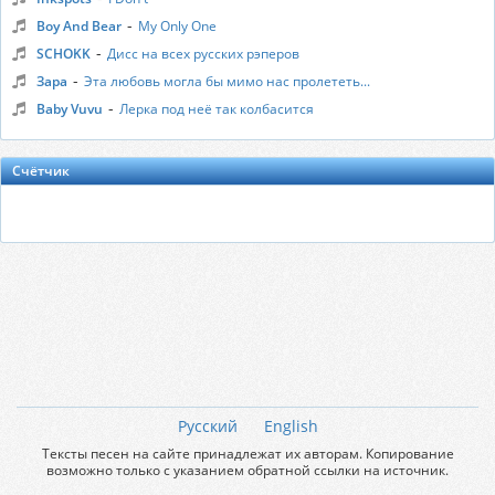
-
Boy And Bear
My Only One
-
SCHOKK
Дисс на всех русских рэперов
-
Зара
Эта любовь могла бы мимо нас пролететь...
-
Baby Vuvu
Лерка под неё так колбасится
Счётчик
Русский
English
Тексты песен на сайте принадлежат их авторам. Копирование
возможно только с указанием обратной ссылки на источник.